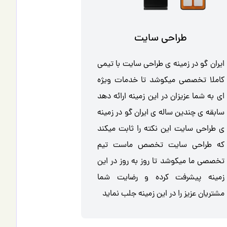
طراحی سایت
ایران گو در زمینه ی طراحی سایت با تیمی
کاملا تخصصی میکوشد تا خدمات ویژه
ای به شما عزیزان در این زمینه ارائه دهد
سابقه ی چندین ساله ی ایران گو در زمینه
ی طراحی سایت این نکته را ثابت میکند
که طراحی سایت تخصص ماست تیم
تخصصی ما میکوشد تا روز به روز در این
زمینه پیشرفت کرده و رضایت شما
مشتریان عزیز را در این زمینه جلب نماید