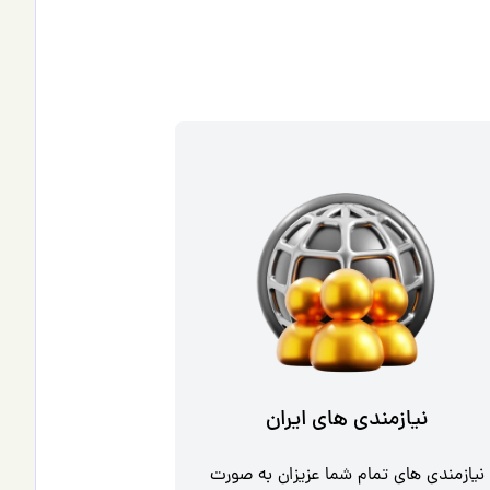
نیازمندی های ایران
نیازمندی های تمام شما عزیزان به صورت