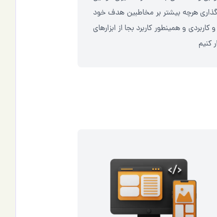
ثیرگذاری هرچه بیشتر بر مخاطبین هدف خود
کاربردی و همینطور کاربرد بجا از ابزارهای
 کنیم