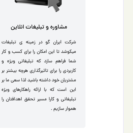
مشاوره و تبليغات انلاين
شرکت ایران گو در زمینه ی تبلیغات
میکوشد تا این امکان را برای کسب و کار
شما فراهم سازد که تبلیغاتی ویژه و
کاربردی را برای تاثیرگذاری هرچه بیشتر بر
مشتریان خود داشته باشید لذا سعی ما بر
این است که با ارائه راهکارهای ویژه
تبلیغاتی و کارا مسیر تحقق اهدافتان را
هموار سازیم .