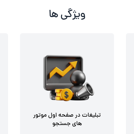
ویژگی ها
تبلیغات در صفحه اول موتور
های جستجو