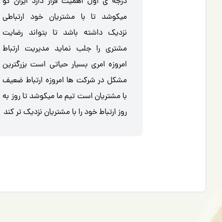
درجه ی اول اهمیت قرار دارد ایران گو
میکوشد تا با مشتریان خود ارتباطی
نزدیک داشته باشد تا بتواند رضایت
مشتری را جلب نماید مدیریت ارتباط
امروزه امری بسیار حیاتی است بزرگترین
مشکل در شرکت ها امروزه ارتباط ضعیف
با مشتریان است تیم ما میکوشد تا روز به
روز ارتباط خود را با مشتریان نزدیک تر کند