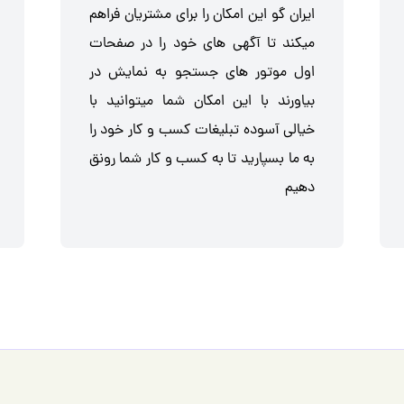
ایران گو این امکان را برای مشتریان فراهم
میکند تا آگهی های خود را در صفحات
اول موتور های جستجو به نمایش در
بیاورند با این امکان شما میتوانید با
خیالی آسوده تبلیغات کسب و کار خود را
به ما بسپارید تا به کسب و کار شما رونق
دهیم