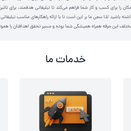
مکان را برای کسب و کار شما فراهم می‌کند تا تبلیغاتی هدفمند، برای تا
اشته باشید لذا سعی ما بر این است تا با ارائه راهکارهای مناسب تبلیغاتی و 
ختلف این حرفه همراه همیشگی شما بوده و مسیر تحقق اهدافتان را هموار
خدمات ما