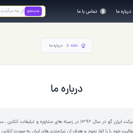
جستجو
درباره ما
تماس با ما
خانه
درباره ما
درباره ما
شرکت ایران گو در سال 1392 در زمینه های مشاوره و تبل
عالیت خود را را آغاز نمود و هدف آن نیازمندی های ایران به صورت آنلاین