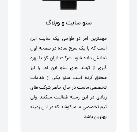
سئو سایت و وبلاگ
مهمترین امر در طراحی یک سایت این
است که با یک سرچ ساده در صفحه اول
نمایش داده شود شرکت ایران گو با بهره
گیری از ترفند های سئو این امر را نیز
محقق کرده است سئو یکی از خدمات
تخصصی ماست در حال حاضر شرکت های
زیادی در این زمینه فعالیت میکنند ولی
تیم تخصصی ما میکوشد که در این زمینه
بهترین باشد