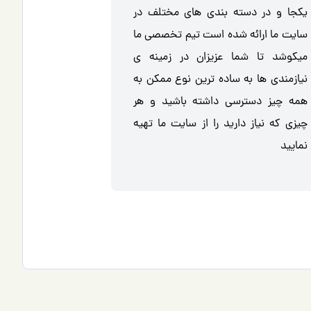
یکجا و در دسته بندی های مختلف در
سایت ما ارائه شده است تیم تخصصی ما
میکوشد تا شما عزیزان در زمینه ی
نیازمندی ها به ساده ترین نوع ممکن به
همه چیز دسترسی داشته باشید و هر
چیزی که نیاز دارید را از سایت ما تهیه
نمایید