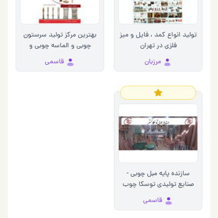
تولید انواع کمد ، فایل و میز
بهترین مرکز تولید سرستون
فلزی در تهران
چوبی و الماسه چوبی و
لوتوس چوبی
مرزبان
قاسمی
سازنده پایه مبل چوبی -
صنایع تولیدی توسکا چوب
قاسمی