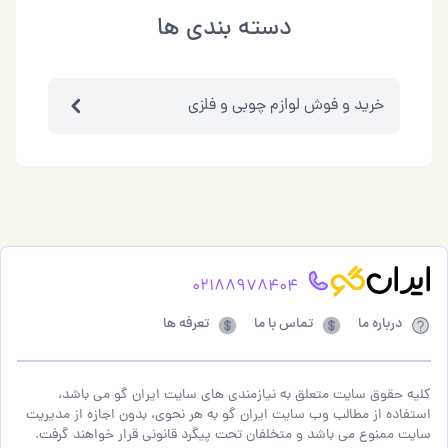
دسته بندی ها
خرید و فوش لوازم چوبي و فلزی
02188978404
درباره ما
تماس با ما
تعرفه ها
کلیه حقوق سایت متعلق به نیازمندی های سایت ایران گو می باشد،
استفاده از مطالب وب سایت ایران گو به هر نحوی، بدون اجازه از مدیریت
سایت ممنوع می باشد و متخلفان تحت پیگرد قانونی قرار خواهند گرفت.