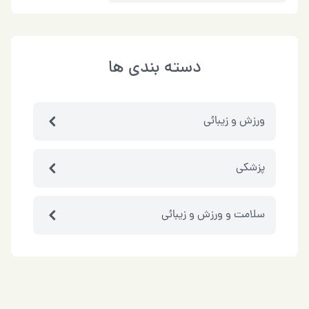
دسته بندی ها
ورزش و زیبائی
پزشكي
سلامت و ورزش و زیبائی