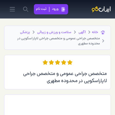
ورود
ثبت نام
in menu
Search
خانه
آگهی
سلامت و ورزش و زیبائی
پزشكي
متخصص جراحی عمومی و متخصص جراحی لاپاراسکوپی در
محدوده مطهری
متخصص جراحی عمومی و متخصص جراحی
لاپاراسکوپی در محدوده مطهری