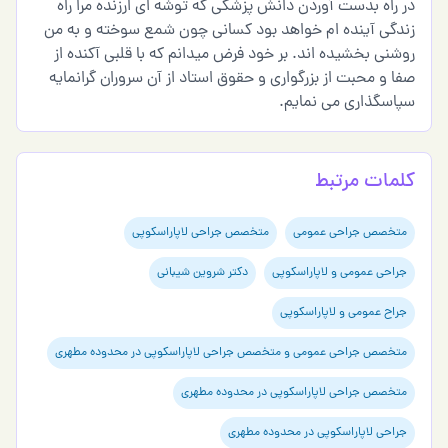
در راه بدست آوردن دانش پزشکی که توشه ای ارزنده مرا راه
زندگی آینده ام خواهد بود کسانی چون شمع سوخته و به من
روشنی بخشیده اند. بر خود فرض میدانم که با قلبی آکنده از
صفا و محبت از بزرگواری و حقوق استاد از آن سروران گرانمایه
سپاسگذاری می نمایم.
کلمات مرتبط
متخصص جراحی عمومی
متخصص جراحی لاپاراسکوپی
جراحی عمومی و لاپاراسکوپی
دکتر شروین شیبانی
جراح عمومی و لاپاراسکوپی
متخصص جراحی عمومی و متخصص جراحی لاپاراسکوپی در محدوده مطهری
متخصص جراحی لاپاراسکوپی در محدوده مطهری
جراحی لاپاراسکوپی در محدوده مطهری