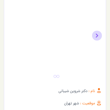
Previous
Next
نام :
دکتر شروین شیبانی
موقعیت :
شهر تهران