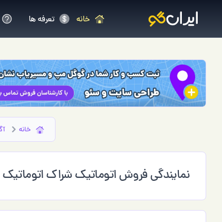
خانه
تعرفه ها
خانه
آگ
نمایندگی فروش اتوماتیک شراک اتوماتیک م