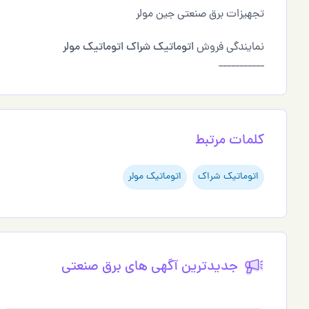
تجهیزات برق صنعتی جین مولر
نمایندگی فروش
اتوماتیک شراک
اتوماتیک مولر
___________
کلمات مرتبط
اتوماتیک شراک
اتوماتیک مولر
جدیدترین آگهی های برق صنعتي