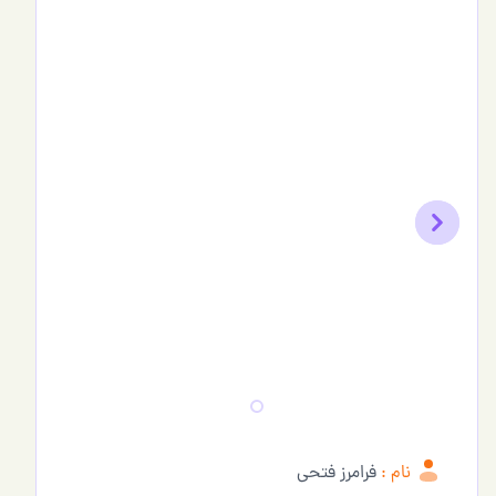
Previous
Next
نام :
فرامرز فتحی