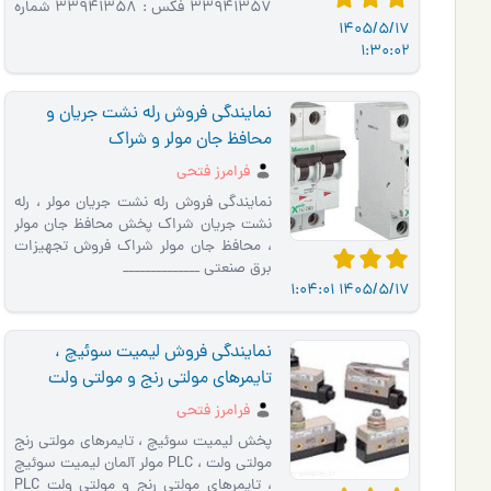
33941357 فکس : 33941358 شماره
1405/5/17
تلفن همراه: 09123107220
1:30:02
نمایندگی فروش رله نشت جریان و
محافظ جان مولر و شراک
فرامرز فتحی
نمایندگی فروش رله نشت جریان مولر ، رله
نشت جریان شراک پخش محافظ جان مولر
، محافظ جان مولر شراک فروش تجهیزات
برق صنعتی ______________
1405/5/17 1:04:01
نمایندگی فروش لیمیت سوئیچ ،
تایمرهای مولتی رنج و مولتی ولت
فرامرز فتحی
پخش لیمیت سوئیچ ، تایمرهای مولتی رنج
مولتی ولت ، PLC مولر آلمان لیمیت سوئیچ
، تایمرهای مولتی رنج و مولتی ولت PLC