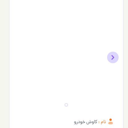
Previous
Next
نام :
کاوش خودرو