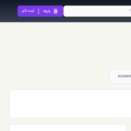
ورود
ثبت نام