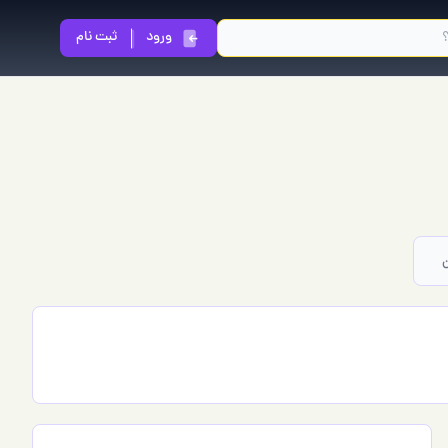
ورود
ثبت نام