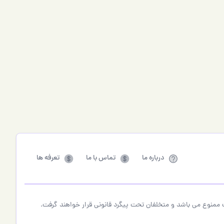
درباره ما
تماس با ما
تعرفه ها
ممنوع می باشد و متخلفان تحت پیگرد قانونی قرار خواهند گرفت.