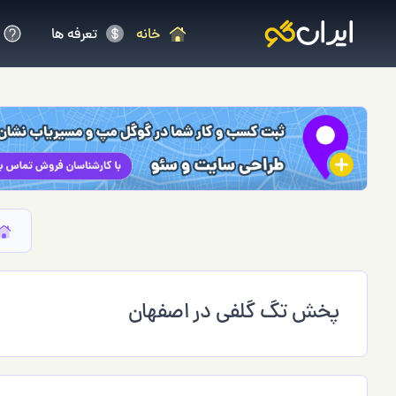
خانه
تعرفه ها
پخش تگ گلفی در اصفهان