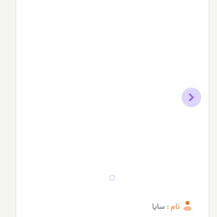
Previous
Next
نام :
سایا