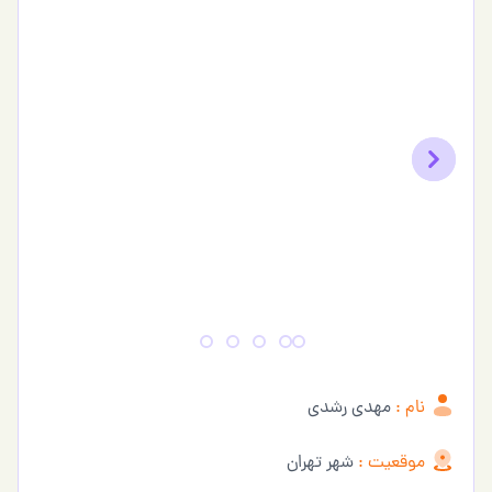
Previous
Next
نام :
مهدی رشدی
موقعیت :
شهر تهران