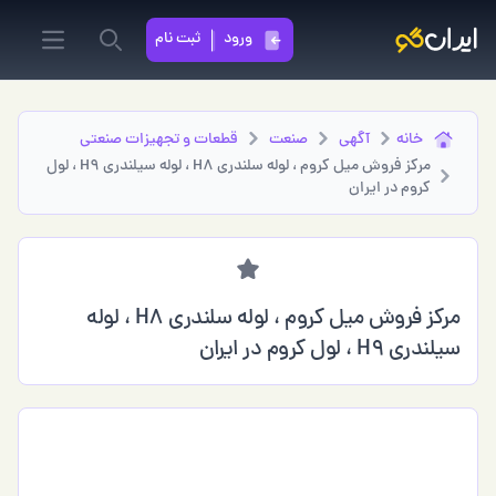
ورود
ثبت نام
in menu
Search
خانه
آگهی
صنعت
قطعات و تجهیزات صنعتی
مرکز فروش میل کروم ، لوله سلندری H8 ، لوله سیلندری H9 ، لول
کروم در ایران
مرکز فروش میل کروم ، لوله سلندری H8 ، لوله
سیلندری H9 ، لول کروم در ایران