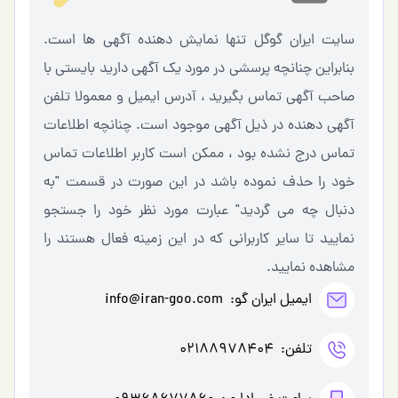
سایت ایران گوگل تنها نمایش دهنده آگهی ها است.
بنابراین چنانچه پرسشی در مورد یک آگهی دارید بایستی با
صاحب آگهی تماس بگیرید ، آدرس ایمیل و معمولا تلفن
آگهی دهنده در ذیل آگهی موجود است. چنانچه اطلاعات
تماس درج نشده بود ، ممکن است کاربر اطلاعات تماس
خود را حذف نموده باشد در این صورت در قسمت "به
دنبال چه می گردید" عبارت مورد نظر خود را جستجو
نمایید تا سایر کاربرانی که در این زمینه فعال هستند را
مشاهده نمایید.
ایمیل ایران گو:
info@iran-goo.com
تلفن:
02188978404