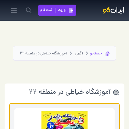
ورود
ثبت نام
in menu
Search
جستجو
آگهی
آموزشگاه خیاطی در منطقه 22
آموزشگاه خیاطی در منطقه 22