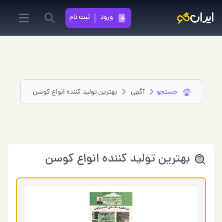
ورود
ثبت نام
in menu
Search
جستجو
آگهی
بهترین تولید کننده انواع کوسن
بهترین تولید کننده انواع کوسن