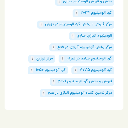
پخش و فروش آلومینیوم جباری
1
گرد آلومینیوم 2024
1
مرکز فروش و پخش گرد آلومینیوم در تهران
1
آلومینیوم آلیاژی جباری
1
مرکز پخش آلومینیوم آلیاژی در فتح
1
گرد آلومینیوم جباری در تهران
مرکز توزیع
1
1
گرد آلومینیوم 7075
گرد آلومینیوم 1050
1
1
فروش و پخش گرد آلومینیوم 6061
1
مرکز تامین کننده آلومینیوم آلیاژی در فتح
1