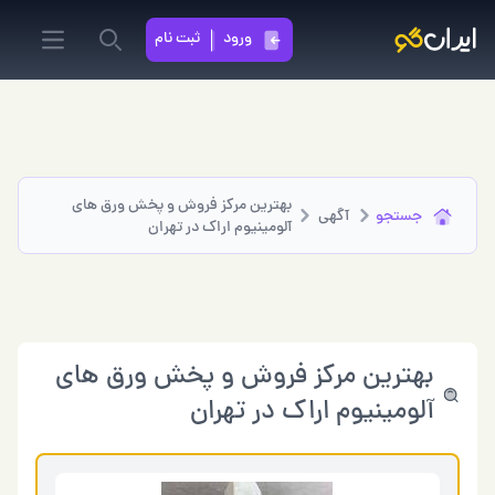
ورود
ثبت نام
in menu
Search
بهترین مرکز فروش و پخش ورق های
جستجو
آگهی
آلومینیوم اراک در تهران
بهترین مرکز فروش و پخش ورق های
آلومینیوم اراک در تهران