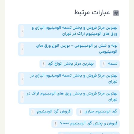
عبارات مرتبط
بهترین مرکز فروش و پخش تسمه آلومینیوم آلیاژی و
1
ورق های آلومینیوم اراک در تهران
لوله و شش پر آلومینیومی – بورس انوع ورق های
1
آلومینیومی
تسمه
بهترین مرکز پخش انواع گرد
1
1
بهترین مرکز فروش و پخش تسمه آلومینیوم آلیاژی در
1
تهران
بهترین مرکز فروش و پخش ورق های آلومینیوم اراک در
1
تهران
گرد آلومینیوم جباری
فروش گرد آلومینیوم
1
1
فروش و پخش گرد آلومینیوم 7000
1