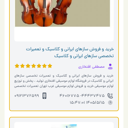
خرید و فروش سازهای ایرانی و کلاسیک و تعمیرات
تخصصی سازهای ایرانی و کلاسیک
مصطفی افتخاری
خرید و فروش سازهای ایرانی و کلاسیک و تعمیرات تخصصی سازهای
ایرانی و کلاسیک در فروشگاه لوازم موسیقی افتخاری تولید ، پخش و توزیع
لوازم موسیقی خرید و فروش لوازم موسیقی غرب تهران تعمیرات تخصصی
لوازم موسی…
09121372599
44437475- 46016775
1405/5/15 15:47:01