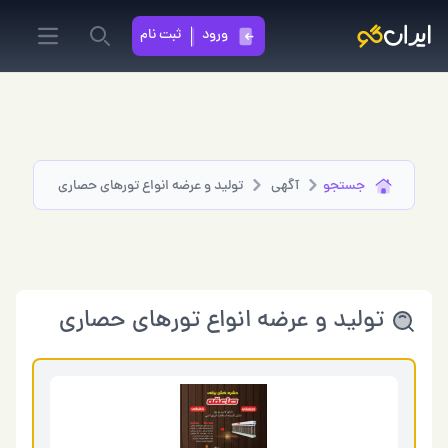
ورود
ثبت نام
in menu
Search
جستجو
آگهی
تولید و عرضه انواع تورهای حصاری
تولید و عرضه انواع تورهای حصاری