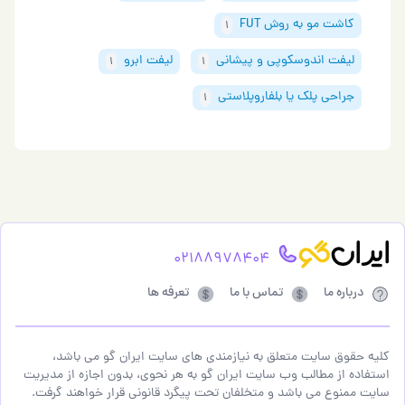
کاشت مو به روش FUT
1
لیفت اندوسکوپی و پیشانی
لیفت ابرو
1
1
جراحی پلک یا بلفاروپلاستی
1
02188978404
درباره ما
تماس با ما
تعرفه ها
کلیه حقوق سایت متعلق به نیازمندی های سایت ایران گو می باشد،
استفاده از مطالب وب سایت ایران گو به هر نحوی، بدون اجازه از مدیریت
سایت ممنوع می باشد و متخلفان تحت پیگرد قانونی قرار خواهند گرفت.