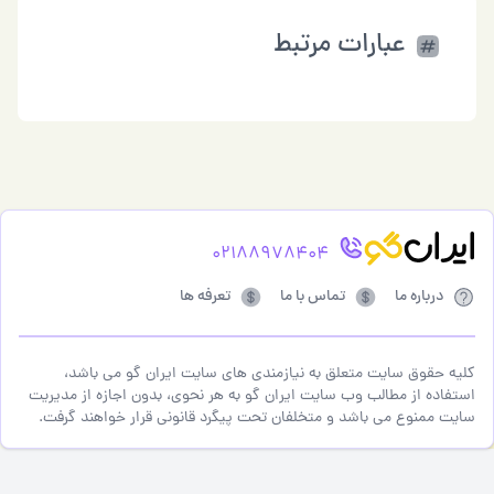
عبارات مرتبط
02188978404
درباره ما
تماس با ما
تعرفه ها
کلیه حقوق سایت متعلق به نیازمندی های سایت ایران گو می باشد،
استفاده از مطالب وب سایت ایران گو به هر نحوی، بدون اجازه از مدیریت
سایت ممنوع می باشد و متخلفان تحت پیگرد قانونی قرار خواهند گرفت.