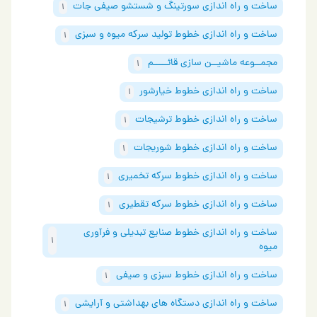
ساخت و راه اندازی سورتینگ و شستشو صیفی جات
1
ساخت و راه اندازی خطوط تولید سرکه میوه و سبزی
1
مجمــوعه ماشیــن سازی قائـــــم
1
ساخت و راه اندازی خطوط خیارشور
1
ساخت و راه اندازی خطوط ترشیجات
1
ساخت و راه اندازی خطوط شوریجات
1
ساخت و راه اندازی خطوط سرکه تخمیری
1
ساخت و راه اندازی خطوط سرکه تقطیری
1
ساخت و راه اندازی خطوط صنایع تبدیلی و فرآوری
1
میوه
ساخت و راه اندازی خطوط سبزی و صیفی
1
ساخت و راه اندازی دستگاه های بهداشتی و آرایشی
1