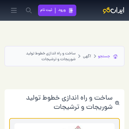
ورود
ثبت نام
in menu
Search
ساخت و راه اندازی خطوط تولید
جستجو
آگهی
شوریجات و ترشیجات
ساخت و راه اندازی خطوط تولید
شوریجات و ترشیجات