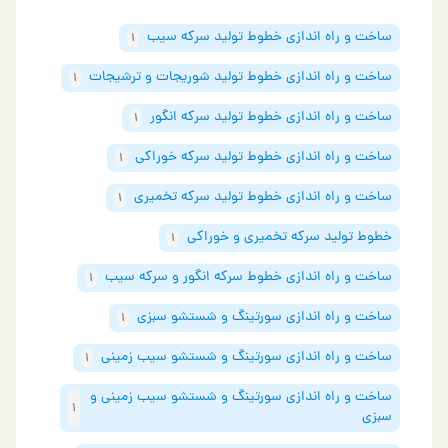
ساخت و راه اندازی خطوط تولید سرکه سیب
1
ساخت و راه اندازی خطوط تولید شوریجات و ترشیجات
1
ساخت و راه اندازی خطوط تولید سرکه انگور
1
ساخت و راه اندازی خطوط تولید سرکه خوراکی
1
ساخت و راه اندازی خطوط تولید سرکه تخمیری
1
خطوط تولید سرکه تخمیری و خوراکی
1
ساخت و راه اندازی خطوط سرکه انگور و سرکه سیب
1
ساخت و راه اندازی سورتینگ و شستشو سبزی
1
ساخت و راه اندازی سورتینگ و شستشو سیب زمینی
1
ساخت و راه اندازی سورتینگ و شستشو سیب زمینی و
1
سبزی