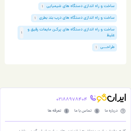
ساخت و راه اندازی دستگاه های شیمیایی
1
ساخت و راه اندازی دستگاه های درب بند بطری
1
ساخت و راه اندازی دستگاه های پرکـن مایعات رقیق و
1
غلیظ
طراحـــی
1
02188978404
درباره ما
تماس با ما
تعرفه ها