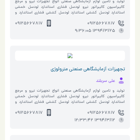
تولید و تامین لوازم آزمایشگاهی صنعتی انواع تجهیزات نیرو و مرجع
کالیبراسیون کالیبراتور نیرو لودسل فشاری استاندارد لودسل خمشی
استاندارد لودسل کششی استاندارد لودسل کششی فشاری استاندارد و
فروش لودسل ها…
09125667817
09125667817
1394/3/25 9:36:05
تجهیزات آزمایشگاهی صنعتی مترولوژی
علی سربلند
تولید و تامین لوازم آزمایشگاهی صنعتی انواع تجهیزات نیرو و مرجع
کالیبراسیون کالیبراتور نیرو لودسل فشاری استاندارد لودسل خمشی
استاندارد لودسل کششی استاندارد لودسل کششی فشاری استاندارد و
فروش لودسل ها…
09125667817
09125667817
1394/3/12 12:33:42