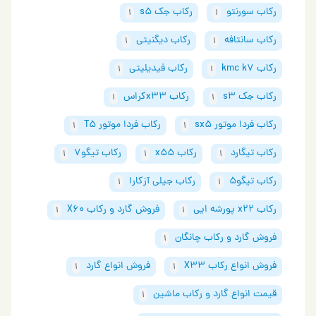
رکاب سورنتو
رکاب جک s5
1
1
رکاب سانتافه
رکاب دیگنیتی
1
1
رکاب kmc k7
رکاب فیدیلیتی
1
1
رکاب جک s3
رکاب x33کراس
1
1
رکاب فردا موتور sx5
رکاب فردا موتور T5
1
1
رکاب تیگارد
رکاب x55
رکاب تیگو7
1
1
1
رکاب تیگو5
رکاب جیلی آزکارا
1
1
رکاب x22 پورشه ایی
فروش گارد و رکاب X60
1
1
فروش گارد و رکاب چانگان
1
فروش انواع رکاب X33
فروش انواع گارد
1
1
قیمت انواع گارد و رکاب ماشین
1