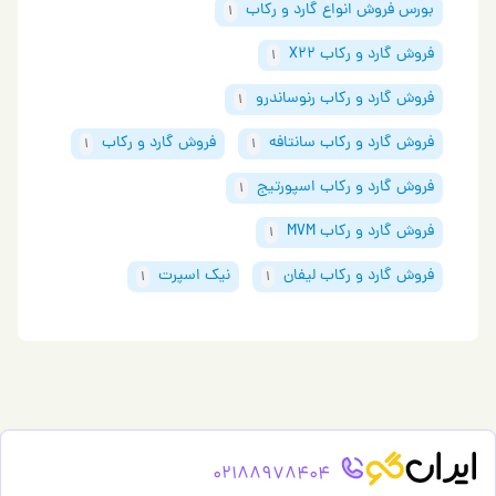
بورس فروش انواع گارد و رکاب
1
فروش گارد و رکاب X22
1
فروش گارد و رکاب رنوساندرو
1
فروش گارد و رکاب سانتافه
فروش گارد و رکاب
1
1
فروش گارد و رکاب اسپورتیج
1
فروش گارد و رکاب MVM
1
فروش گارد و رکاب لیفان
نیک اسپرت
1
1
02188978404