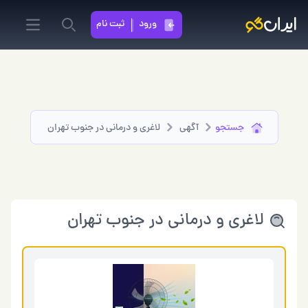
ورود
ثبت نام
in menu
Search
جستجو
آگهی
لاغری و درمانی در جنوب تهران
لاغری و درمانی در جنوب تهران