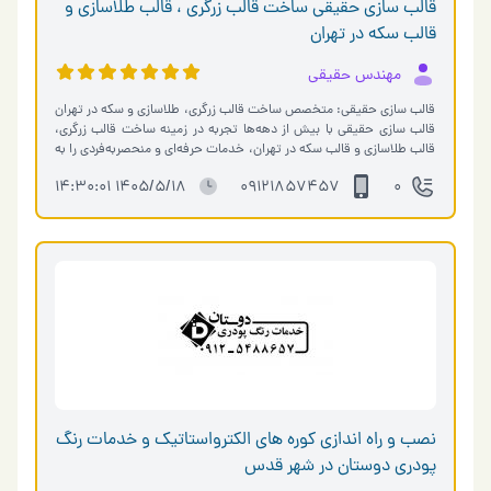
قالب سازی حقیقی ساخت قالب زرگری ، قالب طلاسازی و
قالب سکه در تهران
مهندس حقیقی
قالب سازی حقیقی: متخصص ساخت قالب زرگری، طلاسازی و سکه در تهران
قالب سازی حقیقی با بیش از دهه‌ها تجربه در زمینه ساخت قالب زرگری،
قالب طلاسازی و قالب سکه در تهران، خدمات حرفه‌ای و منحصربه‌فردی را به
مشت�…
1405/5/18 14:30:01
09121857457
0
نصب و راه اندازی کوره های الکترواستاتیک و خدمات رنگ
پودری دوستان در شهر قدس