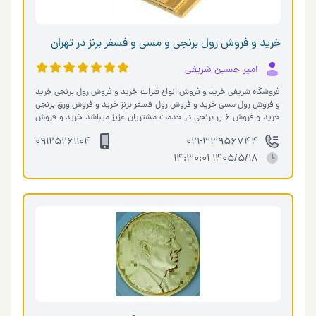
خرید و فروش رول برنجی و مسی و فسفر برنز در تهران
امیر حسین شریفی
فروشگاه شریفی خرید و فروش انواع فلزات خرید و فروش رول برنجی خرید
و فروش رول مسی خرید و فروش رول فسفر برنز خرید و فروش ورق برنجی
خرید و فروش 6 پر برنجی در خدمت مشتریان عزیز میباشد خرید و فروش
ورق مس و برنج �…
09125261104
021-33956744
1405/5/18 14:30:01