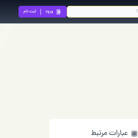
ورود
ثبت نام
عبارات مرتبط