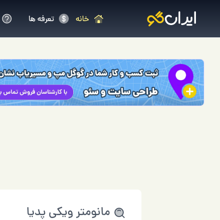
خانه
تعرفه ها
مانومتر ویکی پدیا