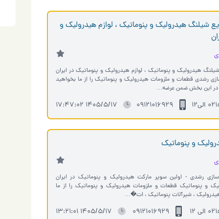
زیع شیلنگ هیدرولیک و پنوماتیک ، لوازم هیدرولیک و
ان
ی
شیلنگ هیدرولیک و پنوماتیک ، لوازم هیدرولیک و پنوماتیک در ایران
بازرگانی و ماشین سازی رشدی قطعات و ملزومات هیدرولیک و پنوماتیک را از ما بخواهید
لی12
۰۹۱۲۱۰۱۶۹۲۹
1405/5/17 17:47:02
رولیک و پنوماتیک
ی
 سازی رشدی - اولین سوپر مارکت هیدرولیک و پنوماتیک در ایران
سوپرمارکت هیدرولیک و پنوماتیک قطعات و ملزومات هیدرولیک و پنوماتیک را از ما
لی 12
۰۹۱۲۱۰۱۶۹۲۹
1405/5/17 13:21:01