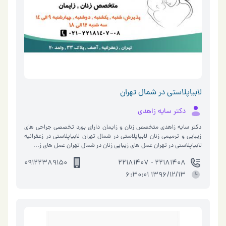
لابیاپلاستی در شمال تهران
دکتر سایه زاهدی
دکتر سایه زاهدی متخصص زنان و زایمان دارای بورد تخصصی جراحی های
زیبایی و ترمیمی زنان لابیاپلاستی در شمال تهران لابیاپلاستی در زعفرانیه
لابیاپلاستی در تهران عمل های زیبایی زنان در شمال تهران عمل های ز…
09122389150
22181408 - 22181407
1396/12/13 6:30:01