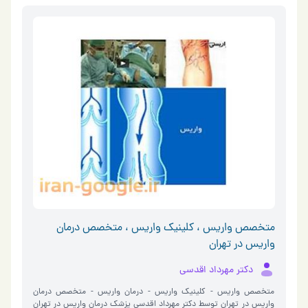
متخصص واریس ، کلینیک واریس ، متخصص درمان
واریس در تهران
دکتر مهرداد اقدسی
متخصص واریس - کلینیک واریس - درمان واریس - متخصص درمان
واریس در تهران توسط دکتر مهرداد اقدسی پزشک درمان واریس در تهران