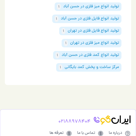
تولید انواع میز فلزی در حسن آباد
1
تولید انواع فایل فلزی در حسن آباد
1
تولید انواع فایل فلزی در تهران
1
تولید انواع میز فلزی در تهران
1
تولید انواع کمد فلزی در حسن آباد
1
مرکز ساخت و پخش کمد بایگانی
1
02188978404
درباره ما
تماس با ما
تعرفه ها