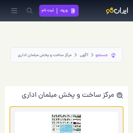
ورود
ثبت نام
in menu
Search
جستجو
آگهی
مرکز ساخت و پخش مبلمان اداری
مرکز ساخت و پخش مبلمان اداری