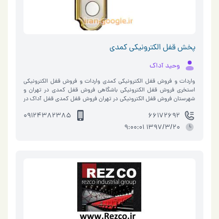
پخش قفل الکترونیکی کمدی
وحید آداک
واردات و فروش قفل الکترونیکی کمدی واردات و فروش قفل الکترونیکی
استخری فروش قفل الکترونیکی باشگاهی فروش قفل کمدی در تهران و
شهرستان فروش قفل الکترونیکی در تهران فروش قفل کمدی قفل آداک در
ایران قفل آدا…
09124382385
66172692
1397/3/20 9:00:01