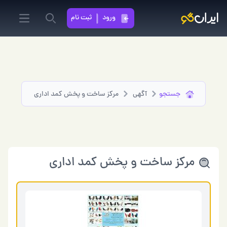
ورود
ثبت نام
in menu
Search
جستجو
آگهی
مرکز ساخت و پخش کمد اداری
مرکز ساخت و پخش کمد اداری