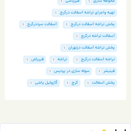
محوطه سازی
قیرپاشی
1
1
تهیه واجرای تراشه آسفالت درکرج
1
پخش تراشه آسفالت درکرج
آسفالت سرددرکرج
1
1
آسفالت تراشه درکرج
1
پخش تراشه آسفالت درتهران
1
تراشه آسفالت درکرج
تراشه
قیرپاش
1
1
1
فینیشر
سوله سازی در پردیس
1
1
پخش آسفالت
کرج
گازوئیل پاشی
1
1
1