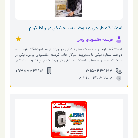
آموزشگاه طراحی و دوخت ستاره نیکی در رباط کریم
فرشته مقصودی برمی
آموزشگاه طراحی و دوخت ستاره نیکی در رباط کریم آموزشگاه طراحی و
دوخت ستاره نیکی با مدیریت سرکار خانم فرشته مقصودی برمی، یکی از
مراکز تخصصی و معتبر آموزش خیاطی در رباط کریم، پرند و اسلامشهر
است. این مجموع…
09358731901
02156439193
1405/5/18 8:21:01