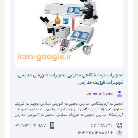
تجهیزات آزمایشگاهی مدارس تجهیزات آموزشی مدارس
تجهیزات فیزیک مدارس
zomorodazma
تجهیزات آزمایشگاهی مدارس تجهیزات آموزشی مدارس تجهیزات فیزیک
مدارس تجهیزات آزمایشگاهی تجهیزات آموزشی تجهیزات مدارس تجهیزات
آزمایشگاه مدارس تجهیزات فیزیک مدارس تجهیزات آموزشی مدارس
تجهیزات آموزشی م�…
09353392987
66428740
1400/8/16 16:23:10