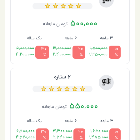
500,000
تومان ماهانه
3 ماهه
6 ماهه
یک ساله
6,000,000
3,000,000
1,500,000
30
20
10
4,200,000
2,400,000
1,350,000
%
%
%
6 ستاره
550,000
تومان ماهانه
3 ماهه
6 ماهه
یک ساله
6,600,000
3,300,000
1,650,000
30
20
10
4,620,000
2,640,000
1,485,000
%
%
%