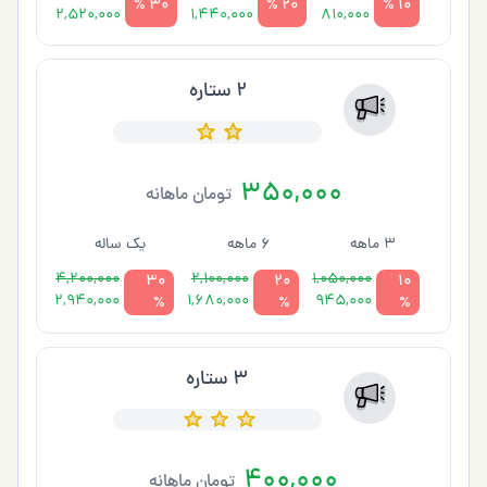
30 %
20 %
10 %
2,520,000
1,440,000
810,000
2 ستاره
350,000
تومان ماهانه
3 ماهه
6 ماهه
یک ساله
4,200,000
2,100,000
1,050,000
30
20
10
2,940,000
1,680,000
945,000
%
%
%
3 ستاره
400,000
تومان ماهانه