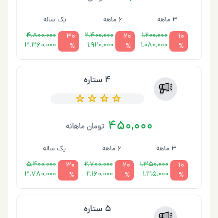
3 ماهه
6 ماهه
یک ساله
4,800,000
2,400,000
1,200,000
30
20
10
3,360,000
1,920,000
1,080,000
%
%
%
4 ستاره
450,000
تومان ماهانه
3 ماهه
6 ماهه
یک ساله
5,400,000
2,700,000
1,350,000
30
20
10
3,780,000
2,160,000
1,215,000
%
%
%
5 ستاره