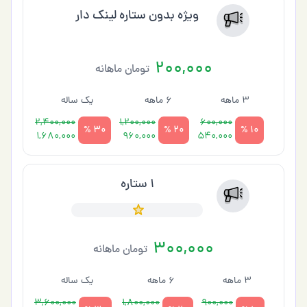
ویژه بدون ستاره لینک دار
200,000
تومان ماهانه
3 ماهه
6 ماهه
یک ساله
2,400,000
1,200,000
600,000
30 %
20 %
10 %
1,680,000
960,000
540,000
1 ستاره
300,000
تومان ماهانه
3 ماهه
6 ماهه
یک ساله
3,600,000
1,800,000
900,000