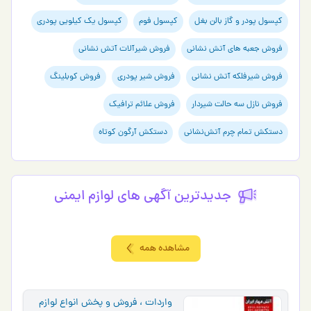
کپسول پودر و گاز بالن بغل
کپسول فوم
کپسول یک کیلویی پودری
فروش جعبه های آتش نشانی
فروش شیرآلات آتش نشانی
فروش شیرفلکه آتش نشانی
فروش شیر پودری
فروش کوبلینگ
فروش نازل سه حالت شیردار
فروش علائم ترافیک
دستکش تمام چرم آتش‌نشانی
دستکش آرگون کوتاه
جدیدترین آگهی های لوازم ایمنی
مشاهده همه
واردات ، فروش و پخش انواع لوازم