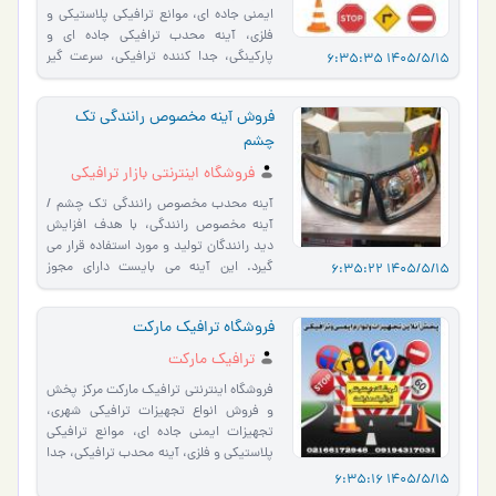
ایمنی جاده ای، موانع ترافیکی پلاستیکی و
فلزی، آینه محدب ترافیکی جاده ای و
پارکینگی، جدا کننده ترافیکی، سرعت گیر
1405/5/15 6:35:35
ترافیکی لاستیکی �…
فروش آینه مخصوص رانندگی تک
چشم
فروشگاه اینترنتی بازار ترافیکی
آینه محدب مخصوص رانندگی تک چشم /
آینه مخصوص رانندگی، با هدف افزایش
دید رانندگان تولید و مورد استفاده قرار می
گیرد. این آینه می بایست دارای مجوز
1405/5/15 6:35:22
سازمان راهنمایی و رانن�…
فروشگاه ترافیک مارکت
ترافیک مارکت
فروشگاه اینترنتی ترافیک مارکت مرکز پخش
و فروش انواع تجهیزات ترافیکی شهری،
تجهیزات ایمنی جاده ای، موانع ترافیکی
پلاستیکی و فلزی، آینه محدب ترافیکی، جدا
کننده ترافیک…
1405/5/15 6:35:16