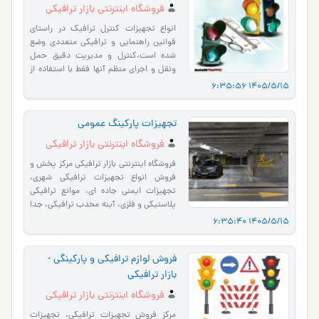
فروشگاه اینترنتی بازار ترافیکی
انواع تجهیزات کنترل ترافیک در راستای
قوانین راهنمایی و ترافیکی متعددی وضع
شده است،کنترل و مدیریت دقیق حمل
ونقل و اجرای منظم آنها فقط با استفاده از
نیروی انسانی کافی …
1405/5/15 6:35:56
تجهیزات پارکینگ عمومی
فروشگاه اینترنتی بازار ترافیکی
فروشگاه اینترنتی بازار ترافیکی مرکز پخش و
فروش انواع تجهیزات ترافیکی شهری،
تجهیزات ایمنی جاده ای، موانع ترافیکی
پلاستیکی و فلزی، آینه محدب ترافیکی، جدا
کننده ترافی…
1405/5/15 6:35:40
فروش لوازم ترافیکی و پارکینگی -
بازار ترافیکی
فروشگاه اینترنتی بازار ترافیکی
مرکز فروش تجهیزات ترافیکی، تجهیزات