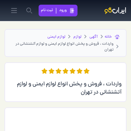
ورود
ثبت نام
in menu
Search
خانه
آگهی
لوازم
لوازم ایمنی
واردات ، فروش و پخش انواع لوازم ایمنی و لوازم آتشنشانی در
تهران
واردات ، فروش و پخش انواع لوازم ایمنی و لوازم
آتشنشانی در تهران