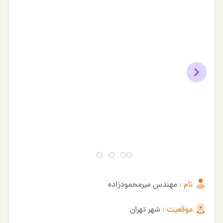
Previous
Next
نام :
مهندس میرمحمودزاده
موقعیت :
شهر تهران