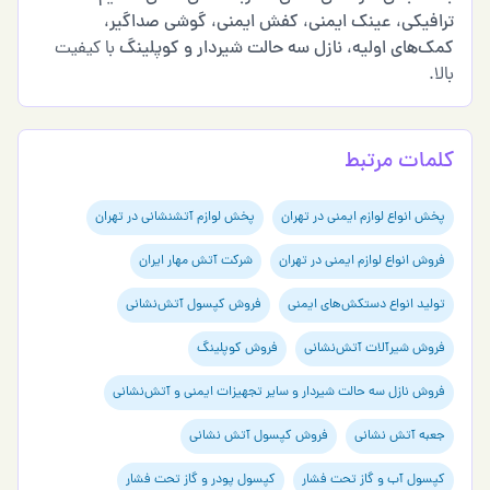
ترافیکی
،
عینک ایمنی
،
کفش ایمنی
،
گوشی صداگیر
،
کمک‌های اولیه
،
نازل سه حالت شیردار و کوپلینگ
با کیفیت
بالا.
کلمات مرتبط
پخش انواع لوازم ایمنی در تهران
پخش لوازم آتشنشانی در تهران
فروش انواع لوازم ایمنی در تهران
شرکت آتش مهار ایران
تولید انواع دستکش‌های ایمنی
فروش کپسول آتش‌نشانی
فروش شیرآلات آتش‌نشانی
فروش کوپلینگ
فروش نازل سه حالت شیردار و سایر تجهیزات ایمنی و آتش‌نشانی
جعبه آتش نشانی
فروش کپسول آتش نشانی
کپسول آب و گاز تحت فشار
کپسول پودر و گاز تحت فشار