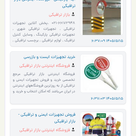
ترافیکی
بازار ترافیکی
021-66172948 .پخش آنلاین تجهیزات
ترافیکی , تجهیزات ترافیکی شهری ,
تجهیزات ترافیکی پارکینگ , وسایل کنترل
ترافیک , لوازم ترافیکی , برچسب ترافیکی ,
1405/5/15 6:37:09
علائم ترافیکی , علائم ایمنی , �…
خرید تجهیزات ایست و بازرسی
فروشگاه اینترنتی بازار ترافیکی
فروشگاه اینترنتی بازار ترافیکی مرجع
تخصصی خرید و فروش تجهیزات ایمنی و
ترافیکی از به روزترین فروشگاههای اینترنتی
در ایران می‌باشد که امکان انتخاب و خرید و
فروش انوا�…
1405/5/15 6:37:03
فروش تجهیزات ایمنی و ترافیکی -
بازار ترافیکی
فزوشگاه اینترنتی بازار ترافیکی