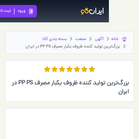
ورود
ثبت نام
h
خانه
آگهی
صنعت
بسته بندي كالا
بزرگ‌ترین تولید کننده ظروف یکبار مصرف PP PS در ایران
بزرگ‌ترین تولید کننده ظروف یکبار مصرف PP PS در
ان