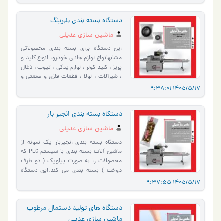
دستگاه بسته بندی بلبرینگ
ماشین سازی عدیلی
این دستگاه برای بسته بندی محصولاتی
مشابهانواع لوازم جانبی خودرو، انواع کلید و
پریز ، کلید کولر ، لوازم یدکی ، تیوب ، ذغال
، شیرآلات ، لولا ، قطعات فلزی و صنعتی و
… مور…
1405/5/17 9:38:
دستگاه بسته بندی انجیر بار
ماشین سازی عدیلی
دستگاه بسته بندی انجیربار یک نمونه از
ماشین آلات بسته بندی با سیستم PLC که
محصولات را به صورت پیلوپک ( دو طرف
دوخت ) بسته بندی می کند.این دستگاه
برای بسته بندی محصولاتی م…
1405/5/17 9:37:
دستگاه های تولید دستمال مرطوب
ماشین سازی عدیلی