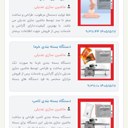
ماشین سازی عدیلی
خط تولید دستمال مرطوب، طراحی و ساخت
صفر تا صد توسط ماشین سازی عدیلی می
باشد. با بهترین کیفیت،دارای گارانتی و
خدمات پس از فروش جهت اطلاعات بیشتر
1405/5/17 9:37:
از این خط کامل با ما در …
دستگاه بسته بندی خرما
ماشین سازی عدیلی
دستگاه بسته بندی خرما به صورت تک
عددی ساخت و طراحی توسط ماشین سازی
عدیلی دارای گارانتی و خدمات پس از فروش
مزایای منحصر به فرد دستگاه های بسته
بندی خرمای تک عددی: دارای…
1405/5/17 9:37:
دستگاه بسته بندی لامپ
ماشین سازی عدیلی
دستگاه بسته بندی لامپ طراحی و ساخت
ماشین سازی عدیلی این دستگاه برای بسته