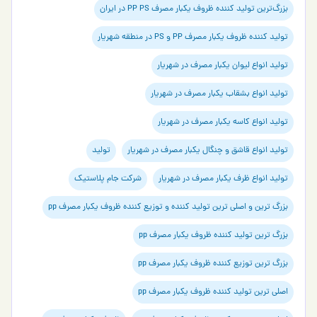
رگ‌ترین تولید کننده ظروف یکبار مصرف PP PS در ایران
ید کننده ظروف یکبار مصرف PP و PS در منطقه شهریار
لید انواع لیوان یکبار مصرف در شهریار
لید انواع بشقاب یکبار مصرف در شهریار
لید انواع کاسه یکبار مصرف در شهریار
لید انواع قاشق و چنگال یکبار مصرف در شهریار
تولید
لید انواع ظرف یکبار مصرف در شهریار
شرکت جام پلاستیک
رگ ترین و اصلی ترین تولید کننده و توزیع کننده ظروف یکبار مصرف pp
رگ ترین تولید کننده ظروف یکبار مصرف pp
رگ ترین توزیع کننده ظروف یکبار مصرف pp
لی ترین تولید کننده ظروف یکبار مصرف pp