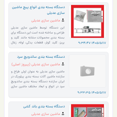
دستگاه بسته بندی انواع پیچ ماشین
سازی عدیلی
ماشین سازی عدیلی
این دستگاه توسط ماشین سازی عدیلی
طراحی و ساخته شده است این دستگاه برای
بسته بندی محصولات مشابه مانند کلید و
پریز، کلید کولر، قطعات یدکی، لوله، زغال
1405/5/17 9:34:
سنگ، شیرآلات، لول…
دستگاه بسته بندی ساندویچ سرد
ماشین سازی عدیلی (پیروز اصلی)
ماشین سازی عدیلی به عنوان اولی طراح و
سازنده ماشین آلات بسته بندی پیلوپک در
ایران سازنده دستگاه بسته بندی ساندویچ
سرد در انواع و ابعاد مختلف ماشین سازی
عدیلی اولین د�…
1405/5/17 9:33:
دستگاه بسته بندی باند کشی
ماشین سازی عدیلی