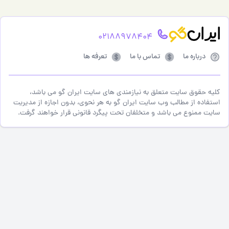
02188978404
رباره ما
تماس با ما
تعرفه ها
حقوق سایت متعلق به نیازمندی های سایت ایران گو می باشد،
ه از مطالب وب سایت ایران گو به هر نحوی، بدون اجازه از مدیریت
ممنوع می باشد و متخلفان تحت پیگرد قانونی قرار خواهند گرفت.