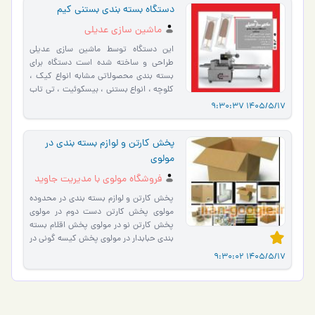
دستگاه بسته بندی بستنی کیم
ماشین سازی عدیلی
این دستگاه توسط ماشین سازی عدیلی
طراحی و ساخته شده است دستگاه برای
بسته بندی محصولاتی مشابه انواع کیک ،
کلوچه ، انواع بستنی ، بیسکوئیت ، تی تاب
، ویفر ، اشترودل و … مو…
1405/5/17 9:30:
پخش کارتن و لوازم بسته بندی در
مولوی
فروشگاه مولوی با مدیریت جاوید
پخش کارتن و لوازم بسته بندی در محدوده
مولوی پخش کارتن دست دوم در مولوی
پخش کارتن نو در مولوی پخش اقلام بسته
بندی حبابدار در مولوی پخش کیسه گونی در
مولوی پخش نایلون بس�…
1405/5/17 9:30: