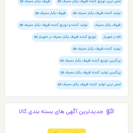
لی ترین توزیع کننده ظروف یکبار مصرف pp
ظروف یکبار مصرف pp
لید کننده ظروف یکبار مصرف pp
ظروف یکبار مصرف pp
وف یکبار مصرف
تولید کننده و توزیع کننده ظروف یکبار مصرف pp
هریار
توزیع کننده ظروف یکبار مصرف در شهریار pp
لید کننده ظروف یکبار مصرف pp
رگترین توزیع کننده ظروف یکبار مصرف pp
رگترین تولید کننده ظروف یکبار مصرف pp
لی ترین تولید کننده ظروف یکبار مصرف pp
جدیدترین آگهی های بسته بندي كالا