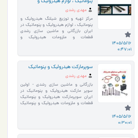
پنوماتیک ، لوازم هیدرولیک و
پنوماتیک در ایران
مهدی رشدی
مرکز تهیه و توزیع شیلنگ هیدرولیک و
پنوماتیک ، لوازم هیدرولیک و پنوماتیک در
ایران بازرگانی و ماشین سازی رشدی
قطعات و ملزومات هیدرولیک و
1405/5/16
پنوماتیک را از ما بخواهید ش…
0:47:01
سوپرمارکت هیدرولیک و پنوماتیک
مهدی رشدی
بازرگانی و ماشین سازی رشدی - اولین
سوپر مارکت هیدرولیک و پنوماتیک در
ایران سوپرمارکت هیدرولیک و پنوماتیک
قطعات و ملزومات هیدرولیک و پنوماتیک
را از ما بخواهید شیرآل…
1405/5/16
0:30:01