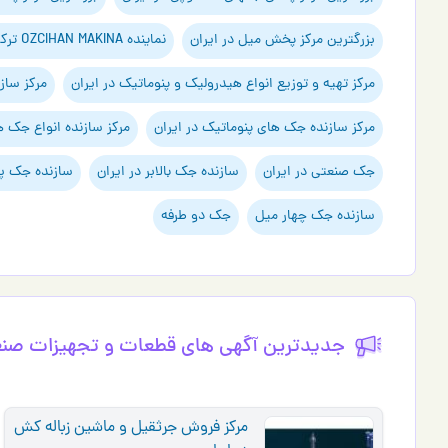
بزرگترین مرکز پخش میل در ایران
نماینده OZCIHAN MAKINA ترکیه
مرکز تهیه و توزیع انواع هیدرولیک و پنوماتیک در ایران
مرکز ساز
مرکز سازنده جک های پنوماتیک در ایران
مرکز سازنده انواع جک ه
جک صنعتی در ایران
سازنده جک بالابر در ایران
سازنده جک پر
سازنده جک چهار میل
جک دو طرفه
جدیدترین آگهی های قطعات و تجهیزات صن
مرکز فروش جرثقیل و ماشین زباله کش