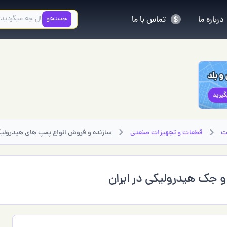
جستجو
درباره ما
تماس با ما
ت
قطعات و تجهیزات صنعتی
سازنده و فروش انواع پمپ های هیدرولی
 جک هیدرولیکی در ایران