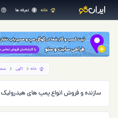
خانه
تعرفه ها
خانه
آگهی
صنع
سازنده و فروش انواع پمپ های هیدرولیک و