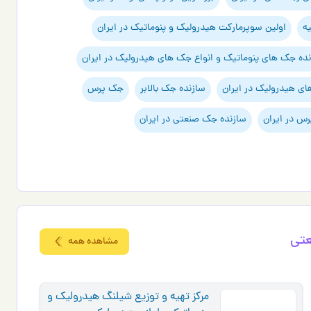
اولین سوپرمارکت هیدرولیک و پنوماتیک در ایران
نده جک های پنوماتیک و انواع جک های هیدرولیک در ایران
ای هیدرولیک در ایران
سازنده جک بالابر
جک پرس
س در ایران
سازنده جک صنعتی در ایران
عتی
مشاهده همه
مرکز تهیه و توزیع شیلنگ هیدرولیک و