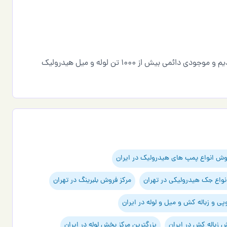
ما اولین سوپرمارکت هیدرولیک و پنوماتیک ایران را راه‌اندازی کردیم و موجودی دائمی بیش از ۱۰۰۰ تن لوله و میل هیدرولیک
وش انواع پمپ های هیدرولیک در ایران
نواع جک هیدرولیکی در تهران
مرکز فروش بلبرینگ در تهران
 و زباله کش و میل و لوله در ایران
 زباله کش در ایران
بزرگترین مرکز پخش لوله در ایران