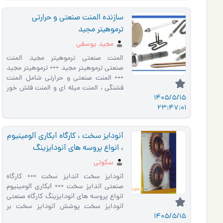
سازنده المنت صنعتی و حرارتی
ترموهیتر مجید
مجید یوسفی
المنت صنعتی ترموهیتر مجید المنت
صنعتی ترموهیتر مجید +++ ترموهیتر مجید
+++ المنت صنعتی و حرارتی شامل المنت
فشنگی ، المنت میله ای و المنت فلش خور
1405/5/15
بورس المنت صنعتی سازند�…
23:47:01
آنودایز سخت ، کارگاه آبکاری آلومینیوم
، انواع پروسه های آنودایزینگ
سکوتی
آنودایز سخت آندایز سخت +++ کارگاه
صنعتی آندایز سخت +++ آبکاری آلومینیوم
انواع پروسه های آنودایزینگ کارگاه صنعتی
آنودایز سخت پوشش آنودایز سخت بر
1405/5/15
روی قطعات آلومینیوم بر…