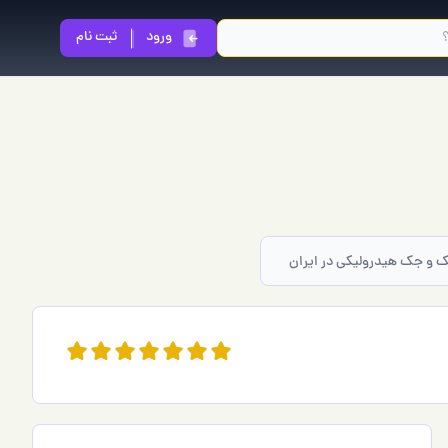
ورود
ثبت نام
ک و جک هیدرولیکی در ایران