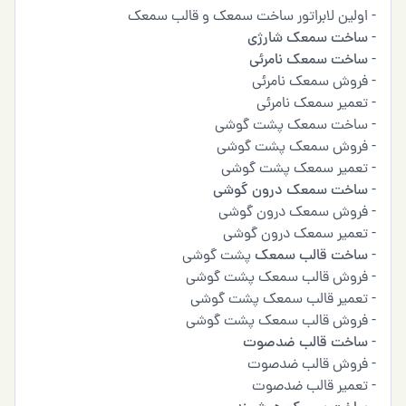
- اولین لابراتور ساخت سمعک و قالب سمعک
-
ساخت سمعک شارژی
-
ساخت سمعک نامرئی
- فروش سمعک نامرئی
- تعمیر سمعک نامرئی
- ساخت سمعک پشت گوشی
- فروش سمعک پشت گوشی
- تعمیر سمعک پشت گوشی
-
ساخت سمعک درون گوشی
- فروش سمعک درون گوشی
- تعمیر سمعک درون گوشی
-
ساخت قالب سمعک
پشت گوشی
- فروش قالب سمعک پشت گوشی
- تعمیر قالب سمعک پشت گوشی
- فروش قالب سمعک پشت گوشی
-
ساخت قالب ضدصوت
- فروش قالب ضدصوت
- تعمیر قالب ضدصوت