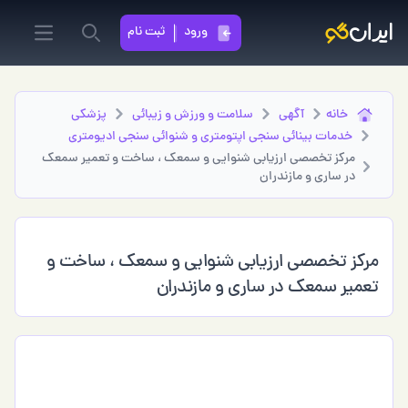
ورود
ثبت نام
in menu
Search
خانه
آگهی
سلامت و ورزش و زیبائی
پزشكي
خدمات بینائی سنجی اپتومتری و شنوائی سنجی ادیومتری
مرکز تخصصی ارزیابی شنوایی و سمعک ، ساخت و تعمیر سمعک
در ساری و مازندران
مرکز تخصصی ارزیابی شنوایی و سمعک ، ساخت و
تعمیر سمعک در ساری و مازندران