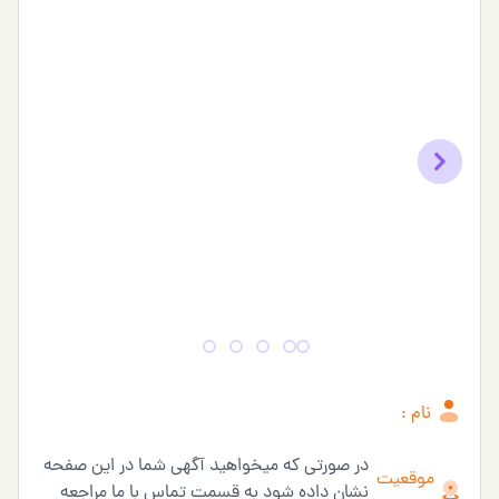
Previous
Next
نام :
در صورتی که میخواهید آگهی شما در این صفحه
موقعیت
نشان داده شود به قسمت تماس با ما مراجعه