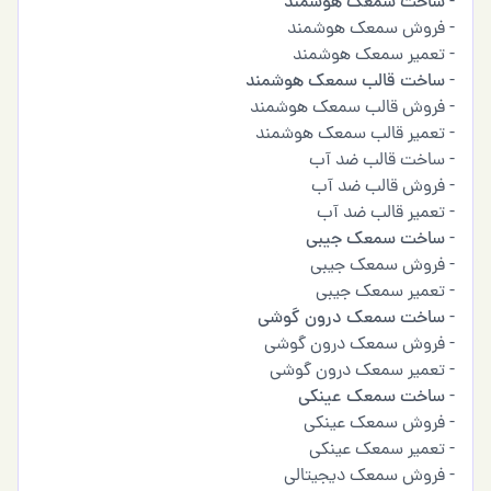
-
ساخت سمعک هوشمند
- فروش سمعک هوشمند
- تعمیر سمعک هوشمند
-
ساخت قالب سمعک هوشمند
- فروش قالب سمعک هوشمند
- تعمیر قالب سمعک هوشمند
- ساخت قالب ضد آب
- فروش قالب ضد آب
- تعمیر قالب ضد آب
-
ساخت سمعک جیبی
- فروش سمعک جیبی
- تعمیر سمعک جیبی
-
ساخت سمعک درون گوشی
- فروش سمعک درون گوشی
- تعمیر سمعک درون گوشی
-
ساخت سمعک عینکی
- فروش سمعک عینکی
- تعمیر سمعک عینکی
- فروش سمعک دیجیتالی