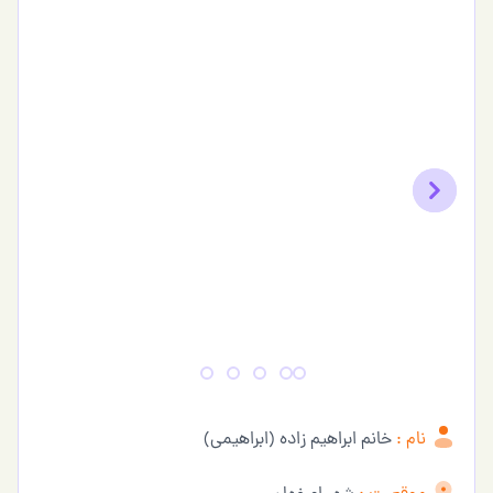
Previous
Next
نام :
خانم ابراهیم زاده (ابراهیمی)