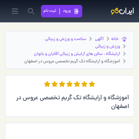
ورود
ثبت نام
in menu
Search
خانه
آگهی
سلامت و ورزش و زیبائی
ورزش و زیبائی
آرايشگاه ، سالن های آرایش و زیبائی آقایان و بانوان
آموزشگاه و آرایشگاه تک گریم تخصصی عروس در اصفهان
آموزشگاه و آرایشگاه تک گریم تخصصی عروس در
اصفهان