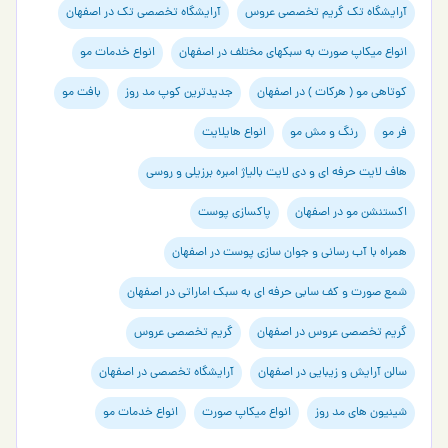
آرایشگاه تک گریم تخصصی عروس
آرایشگاه تخصصی تک در اصفهان
انواع میکاپ صورت به سبکهای مختلف در اصفهان
انواع خدمات مو
کوتاهی مو ( هرکات ) در اصفهان
جدیدترین کوپ مد روز
بافت مو
فر مو
رنگ و مش مو
انواع هایلایت
هاف لایت حرفه ای و دی لایت بالیاژ امبره برزیلی و روسی
اکستنشن مو در اصفهان
پاکسازی پوست
همراه با آب رسانی و جوان سازی پوست در اصفهان
شمع صورت و کف سابی حرفه ای به سبک اماراتی در اصفهان
گریم تخصصی عروس در اصفهان
گریم تخصصی عروس
سالن آرایش و زیبایی در اصفهان
آرایشگاه تخصصی در اصفهان
شینیون های مد روز
انواع میکاپ صورت
انواع خدمات مو