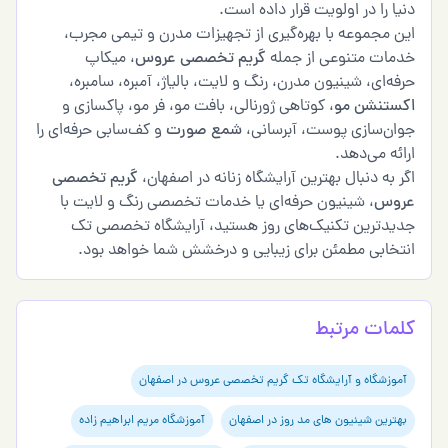
دنیا را در اولویت قرار داده است.
این مجموعه با بهره‌گیری از تجهیزات مدرن و تیمی مجرب،
خدمات متنوعی از جمله
گریم تخصصی عروس
، میکاپ
حرفه‌ای، شینیون مدرن، رنگ و لایت، بالیاژ، آمبره، سامبره،
اکستنشن مو
، کوتاهی ژورنالی، بافت مو، فر مو، پاکسازی و
جوان‌سازی پوست، آبرسانی،
شمع صورت
و کف‌سابی حرفه‌ای را
ارائه می‌دهد.
اگر به دنبال بهترین آرایشگاه زنانه در اصفهان،
گریم تخصصی
عروس
، شینیون حرفه‌ای یا خدمات تخصصی رنگ و لایت با
جدیدترین تکنیک‌های روز هستید، آرایشگاه تخصصی تک
انتخابی مطمئن برای زیبایی و درخشش شما خواهد بود.
کلمات مرتبط
آموزشگاه و آرایشگاه تک گریم تخصصی عروس در اصفهان
بهترین شینیون های مد روز در اصفهان
آموزشگاه مریم ابراهیم زاده