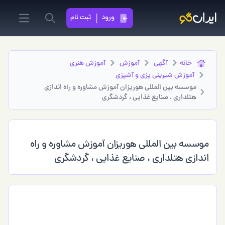
ورود
ثبت نام
in menu
Search
خانه
آگهی
آموزش
آموزش هنری
آموزش شيريني پزي و آشپزي
موسسه بین المللی هوریزان آموزش مشاوره و راه اندازی
هتلداری ، صنایع غذایی ، گردشگری
موسسه بین المللی هوریزان آموزش مشاوره و راه
اندازی هتلداری ، صنایع غذایی ، گردشگری