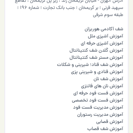
آدرس :تهران - خیابان کریمخان زند ؛ زیر پل کریمخان ؛ تقاطع
سپهبد قرنی ؛ بر کریمخان ؛ جنب بانک تجارت ؛ شماره 196 ؛
طبقه سوم شرقی
شف آکادمی هوریزان
آموزش آشپزی ملل
آموزش آشپزی حرفه ای
آموزش گلدن شف کنتینانتال
آموزش مستر شف کنتینانتال
آموزش شف قناد؛ شیرینی و شکلات
آموزش قنادی و شیرینی پزی
آموزش شف نان
آموزش نان های فانتزی
آموزش فست فود حرفه ای
آموزش فست فود تخصصی
آموزش مدیریت فست فود
آموزش مدیریت رستوران
آموزش قصابی
آموزش شف قصاب