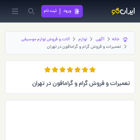
ورود
ثبت نام
in menu
Search
خانه
آگهی
لوازم
آلات و فروش لوازم موسیقی
تعمیرات و فروش گرام و گرامافون در تهران
تعمیرات و فروش گرام و گرامافون در تهران