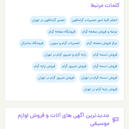
کلمات مرتبط
انجام کلیه امور تعمیرات گرامافون
تعمیر گرامافون در تهران
عرضه و فروش صفحه گرام
فروشگاه صفحه گرام
مرکز فروش صفحه گرام
تعمیرات گرام و سوزن
فروشگاه سانترال
فروش تسمه گرام
پایه گرام و شیپور گرام در تهران
فروش تسمه گرام
فروش شیپور گرام
فروش پایه گرام
فروش تسمه گرام در تهران
فروش شیپور گرام در تهران
فروش پایه گرام در تهران
جدیدترین آگهی های آلات و فروش لوازم
موسیقی