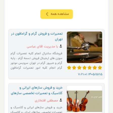
مشاهده همه
تعمیرات و فروش گرام و گرامافون در
تهران
با مدیریت اقای عباسی
فروشگاه سانترال انجام کلیه تعمیرات گرام
سوزن های ارجینال فروش تسمه گرام ، پایه
گرام و شیپور گرام در تهران سرویس موتور
گرام انجام کلیه امور تعمیرات گرامافون
تعمیر گ…
1405/5/15 7:21:01
خرید و فروش سازهای ایرانی و
کلاسیک و تعمیرات تخصصی سازهای
ایرانی و کلاسیک
مصطفی افتخاری
خرید و فروش سازهای ایرانی و کلاسیک و
تعمیرات تخصصی سازهای ایرانی و کلاسیک