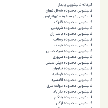
کارخانه قالیشویی پایدار
قالیشویی محدوده شمال تهران
قالیشویی در محدوده تهرانپارس
قالیشویی محدوده قلهک
قالیشویی محدوده شریعتی
قالیشویی محدوده پاسداران
قالیشویی محدوده رسالت
قالیشویی محدوده نارمک
قالیشویی محدوده سید خندان
قالیشویی محدوده سروری
قالیشویی محدوده مینی سیتی
قالیشویی محدوده نیاوران
قالیشویی محدوده فرمانیه
قالیشویی محدوده اقدسیه
قالیشویی محدوده دولت شرق
قالیشویی محدوده دارآباد
قالیشویی محدوده هنگام
قالیشویی محدوده ازگل