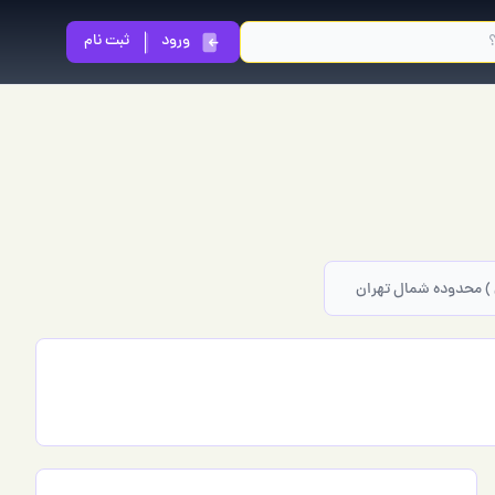
ورود
ثبت نام
ن ) محدوده شمال تهران