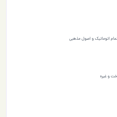
 تمام اتوماتیک و اصول مذهبی
خت و غیره