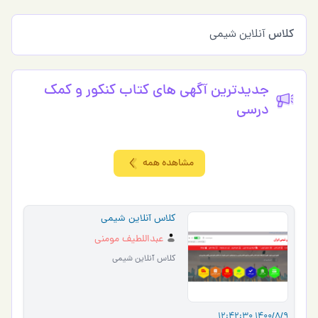
کلاس
آنلاین شیمی
جدیدترین آگهی های کتاب کنکور و کمک
درسی
مشاهده همه
کلاس آنلاین شیمی
عبداللطیف مومنی
کلاس آنلاین شیمی
1400/8/9 12:42:30