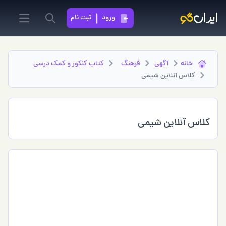
ورود
ثبت نام
in menu
Search
خانه
آگهی
فرهنگ
کتاب کنکور و کمک درسی
کلاس آنلاین شیمی
کلاس آنلاین شیمی