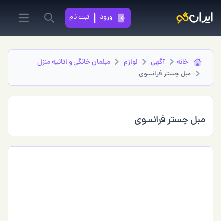
ورود
ثبت نام
in menu
Search
خانه
آگهی
لوازم
مبلمان خانگی و اثاثیه منزل
مبل چستر فرانسوی
مبل چستر فرانسوی