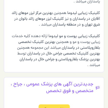
پاسداران میباشد .
کلینیک زیبایی لیدوما
همچنین
بهترین مرکز لیزر موهای زائد
آقایان در پاسداران
و نیز
کلینیک لیزر موهای زائد بانوان در
شرق تهران و در منطقه پاسداران
میباشد .
کلینیک زیبایی پوست و مو لیدوما
ارائه دهنده کلیه خدمات
زیبایی پوست و مو و همچنین
بهترین کلینیک تخصصی
بلفاروپلاستی در پاسداران
میباشد این مجموعه همچنین
بهترین کلینیک تخصصی جراحی خال در پاسداران
توسط
بهترین پزشک بلفاروپلاستی و جراحی خال در پاسداران
میباشد .
جدیدترین آگهی های پزشک عمومی ، جراح ،
متخصص و فوق تخصص