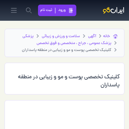
ورود
ثبت نام
in menu
Search
خانه
آگهی
سلامت و ورزش و زیبائی
پزشكي
پزشک عمومی ، جراح ، متخصص و فوق تخصص
کلینیک تخصصی پوست و مو و زیبایی در منطقه پاسداران
کلینیک تخصصی پوست و مو و زیبایی در منطقه
پاسداران