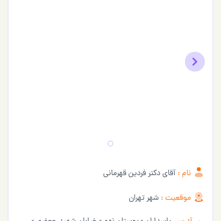
Previous
Next
نام :
آقای دکتر فردین قهرمانی
موقعیت :
شهر تهران