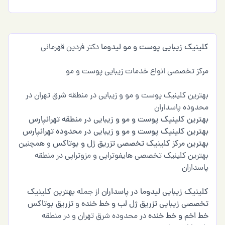
کلینیک زیبایی پوست و مو لیدوما
دکتر فردین قهرمانی
مرکز تخصصی انواع خدمات زیبایی پوست و مو
بهترین کلینیک پوست و مو و زیبایی در منطقه شرق تهران در
محدوده پاسداران
بهترین کلینیک پوست و مو و زیبایی در منطقه تهرانپارس
بهترین کلینیک پوست و مو و زیبایی در محدوده تهرانپارس
بهترین مرکز کلینیک تخصصی تزریق ژل و بوتاکس
و همچنین
بهترین کلینیک تخصصی هایفوتراپی و مزوتراپی در منطقه
پاسداران
کلینیک زیبایی لیدوما در پاسداران
از جمله
بهترین کلینیک
تخصصی زیبایی تزریق ژل لب و خط خنده
و
تزریق بوتاکس
خط اخم و خط خنده
در محدوده شرق تهران و در منطقه