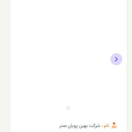
Previous
Next
نام :
شرکت بهین پویان صدر