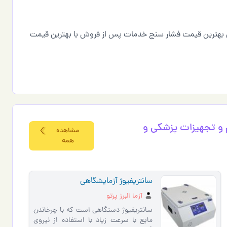
 ی بهترین قیمت فشار سنج خدمات پس از فروش با بهترین قیمت
 و تجهيزات پزشكي و
مشاهده
همه
سانتریفیوژ آزمایشگاهی
آزما البرز پرتو
سانتریفیوژ دستگاهی است که با چرخاندن
مایع با سرعت زیاد با استفاده از نیروی