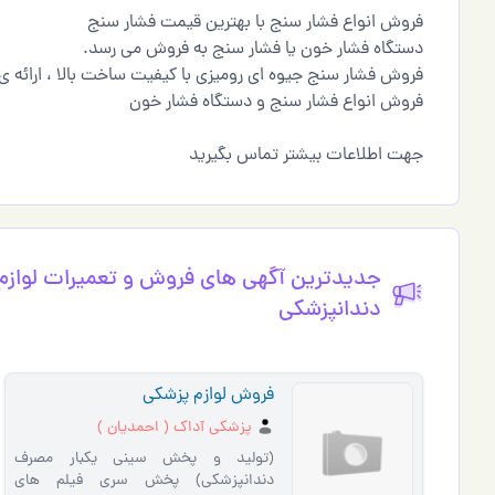
فروش انواع فشار سنج با بهترین قیمت فشار سنج
دستگاه فشار خون یا فشار سنج به فروش می رسد.
فروش فشار سنج جیوه ای رومیزی با کیفیت ساخت بالا ، ارائه
فروش انواع فشار سنج و دستگاه فشار خون
جهت اطلاعات بیشتر تماس بگیرید
جدیدترین آگهی های فروش و تعمیرات لوازم
دندانپزشکی
فروش لوازم پزشکي
پزشکی آداک ( احمدیان )
(توليد و پخش سيني يکبار مصرف
دندانپزشکي) پخش سري فيلم هاي