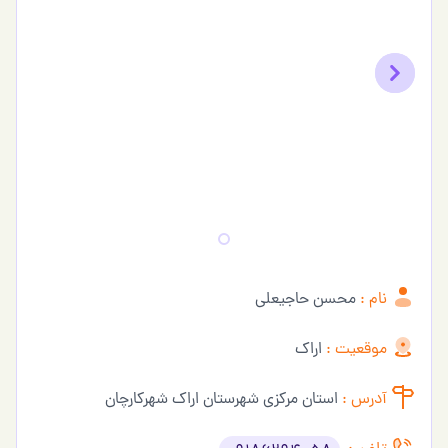
Previous
Next
نام :
محسن حاجیعلی
موقعیت :
اراک
آدرس :
استان مرکزی شهرستان اراک شهرکارچان