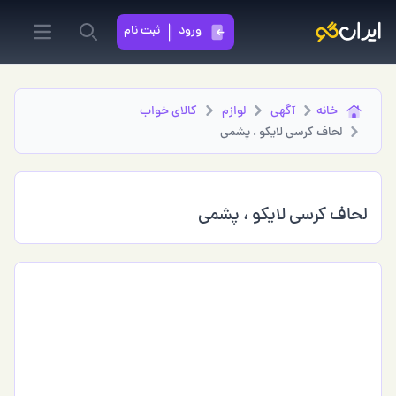
ورود
ثبت نام
in menu
Search
خانه
آگهی
لوازم
كالاي خواب
لحاف کرسی لایکو ، پشمی
لحاف کرسی لایکو ، پشمی