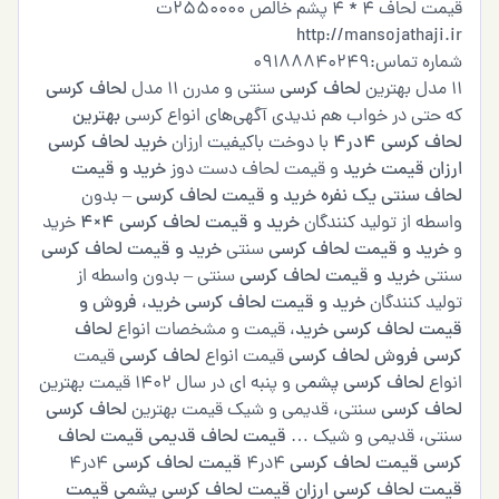
قیمت لحاف 4 * 4 پشم خالص 2550000ت
http://mansojathaji.ir
شماره تماس:09188840249
11 مدل بهترین
لحاف کرسی
سنتی و مدرن 11 مدل
لحاف کرسی
که حتی در خواب هم ندیدی آگهی‌های انواع کرسی
بهترین
لحاف کرسی ۴در۴
با دوخت باکیفیت ارزان
خرید لحاف کرسی
ارزان قیمت
خرید
و قیمت لحاف دست دوز
خرید و قیمت
لحاف سنتی یک نفره
خرید و قیمت لحاف کرسی
– بدون
واسطه از تولید کنندگان
خرید و قیمت لحاف کرسی 4×4
خرید
و
خرید و قیمت لحاف کرسی
سنتی
خرید و قیمت لحاف کرسی
سنتی
خرید و قیمت لحاف کرسی
سنتی – بدون واسطه از
تولید کنندگان
خرید و قیمت لحاف کرسی
خرید
،
فروش و
قیمت لحاف کرسی
خرید
، قیمت و مشخصات انواع
لحاف
کرسی
فروش لحاف کرسی
قیمت انواع
لحاف کرسی
قیمت
انواع
لحاف کرسی پشم
ی و پنبه ای در سال 1402 قیمت بهترین
لحاف کرسی
سنتی، قدیمی و شیک قیمت بهترین
لحاف کرسی
سنتی، قدیمی و شیک …
قیمت لحاف قدیمی
قیمت لحاف
کرسی
قیمت لحاف کرسی
۴در۴
قیمت لحاف کرسی
۴در۴
قیمت لحاف کرسی ارزان
قیمت لحاف کرسی پشمی
قیمت