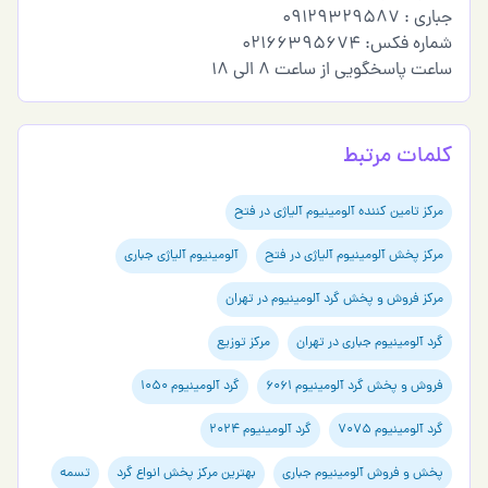
جباری : 09129329587
شماره فکس: 02166395674
ساعت پاسخگویی از ساعت 8 الی 18
کلمات مرتبط
مرکز تامین کننده آلومینیوم آلیاژی در فتح
مرکز پخش آلومینیوم آلیاژی در فتح
آلومینیوم آلیاژی جباری
مرکز فروش و پخش گرد آلومینیوم در تهران
گرد آلومینیوم جباری در تهران
مرکز توزیع
فروش و پخش گرد آلومینیوم 6061
گرد آلومینیوم 1050
گرد آلومینیوم 7075
گرد آلومینیوم 2024
پخش و فروش آلومینیوم جباری
بهترین مرکز پخش انواع گرد
تسمه