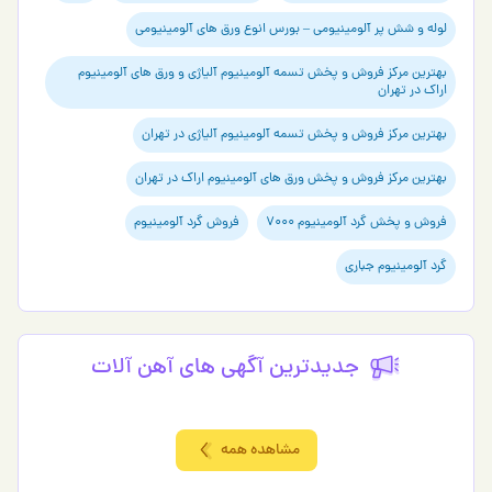
لوله و شش پر آلومینیومی – بورس انوع ورق های آلومینیومی
بهترین مرکز فروش و پخش تسمه آلومینیوم آلیاژی و ورق های آلومینیوم
اراک در تهران
بهترین مرکز فروش و پخش تسمه آلومینیوم آلیاژی در تهران
بهترین مرکز فروش و پخش ورق های آلومینیوم اراک در تهران
فروش و پخش گرد آلومینیوم 7000
فروش گرد آلومینیوم
گرد آلومینیوم جباری
جدیدترین آگهی های آهن آلات
مشاهده همه