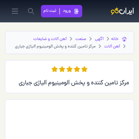
ورود
ثبت نام
in menu
Search
خانه
آگهی
صنعت
آهن آلات و ضایعات
آهن آلات
مرکز تامین کننده و پخش آلومینیوم آلیاژی جباری
مرکز تامین کننده و پخش آلومینیوم آلیاژی جباری