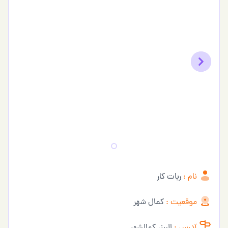
Previous
Next
نام :
ربات کار
موقعیت :
کمال شهر