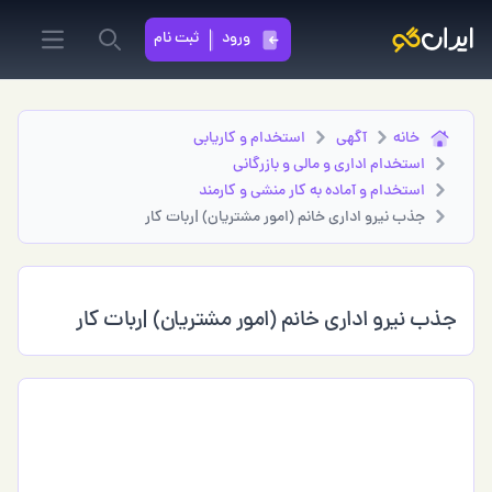
ورود
ثبت نام
in menu
Search
خانه
آگهی
استخدام و کاریابی
استخدام اداری و مالی و بازرگانی
استخدام و آماده به کار منشی و کارمند
جذب نیرو اداری خانم (امور مشتریان) |ربات کار
جذب نیرو اداری خانم (امور مشتریان) |ربات کار