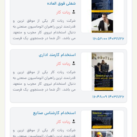
شغلی فوق العاده
ربات کار
شرکت ربات کار یکی از موفق ترین و
قدرتمند ترین راهبران اتوماسیون صنعتی به
دنبال استخدام نیروی کار مجرب و متعهد
می باشد. اگر شما در جستجوی یک فرصت
1403/1/26 16:52:00
شغلی موفق و پر رونق هس…
استخدام کارمند اداری
ربات کار
شرکت ربات کار یکی از موفق ترین و
قدرتمند ترین راهبران اتوماسیون صنعتی به
دنبال استخدام نیروی کار مجرب و متعهد
می باشد. اگر شما در جستجوی یک فرصت
شغلی موفق و پر رونق هس…
1403/1/26 16:48:09
استخدام کارشناس صنایع
ربات کار
شرکت ربات کار یکی از موفق ترین و
قدرتمند ترین راهبران اتوماسیون صنعتی به