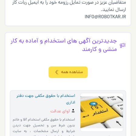
متقاضیان عزیز در صورت تمایل رزومه خود را به ایمیل ربات کار
ارسال نمایید.
INFO@ROBOTKAR.IR
جدیدترین آگهی های استخدام و آماده به کار
منشی و کارمند
مشاهده همه
استخدام با حقوق مکفی جهت دفتر
اداری
آوای عدالت
استخدام با حقوق مکفی استخدام آقا و خانم
بدون شرط سن و تحصیل جهت دیدن
شرایط و ارسال مشخصات ، به سایت