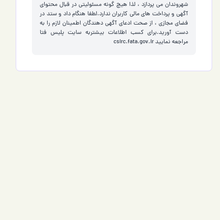
شهروندان می پردازد ، لذا هیچ گونه مسئولیتی در قبال محتوای
آگهی و پرداخت های مالی کاربران ندارد.لطفا هنگام داد و ستد در
فضای مجازی ، از صحت ادعای آگهی دهندگان اطمینان لازم را به
دست آورید.برای کسب اطلاعات بیشتربه سایت پلیس فتا
مراجعه نمایید
csirc.fata.gov.ir