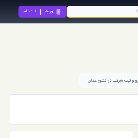
ورود
ثبت نام
درو و ثبت شرکت در کشور عمان