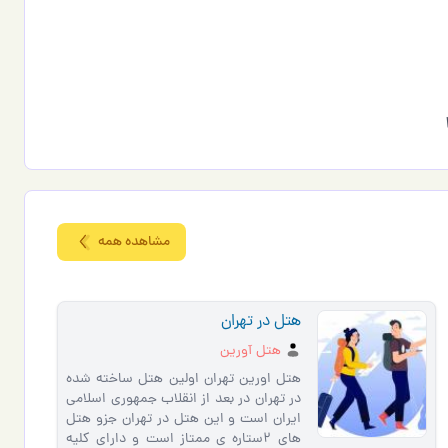
مشاهده همه
هتل در تهران
هتل آورین
هتل اورین تهران اولین هتل ساخته شده
در تهران در بعد از انقلاب جمهوری اسلامی
ایران است و این هتل در تهران جزو هتل
های 2ستاره ی ممتاز است و دارای کلیه