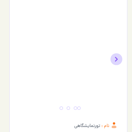
Previous
Next
نام :
تورنمایشگاهی