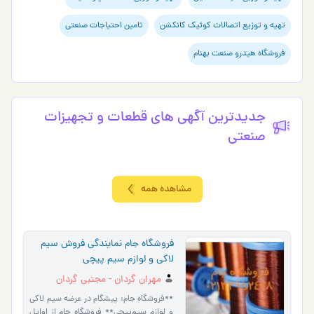
تهیه و توزیع اتصالات کوئیک کانکشن
تامین احتیاجات صنعتی
فروشگاه هیدرو صنعت بهنام
جدیدترین آگهی های قطعات و تجهیزات
صنعتی
مشاهده همه
فروشگاه جام نمایندگی فروش سیم
لاکی و لوازم سیم پیچی
مهران گردان - مجتبی گردان
**فروشگاه جام: پیشگام در عرضه سیم لاکی
و لوازم سیم‌پیچی** فروشگاه جام از اوایل