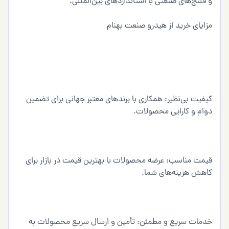
و فلنج‌های صنعتی با استانداردهای بین‌المللی.
مزایای خرید از هیدرو صنعت بهنام
کیفیت بی‌نظیر: همکاری با برندهای معتبر جهانی برای تضمین
دوام و کارایی محصولات.
قیمت مناسب: عرضه محصولات با بهترین قیمت در بازار برای
کاهش هزینه‌های شما.
خدمات سریع و مطمئن: تأمین و ارسال سریع محصولات به