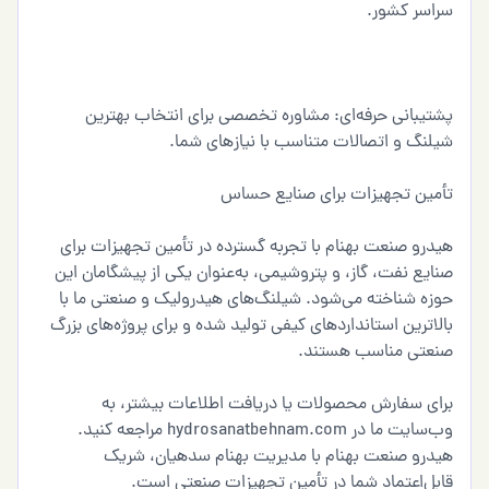
سراسر کشور.
پشتیبانی حرفه‌ای: مشاوره تخصصی برای انتخاب بهترین
شیلنگ و اتصالات متناسب با نیازهای شما.
تأمین تجهیزات برای صنایع حساس
هیدرو صنعت بهنام با تجربه گسترده در تأمین تجهیزات برای
صنایع نفت، گاز، و پتروشیمی، به‌عنوان یکی از پیشگامان این
حوزه شناخته می‌شود. شیلنگ‌های هیدرولیک و صنعتی ما با
بالاترین استانداردهای کیفی تولید شده و برای پروژه‌های بزرگ
صنعتی مناسب هستند.
برای سفارش محصولات یا دریافت اطلاعات بیشتر، به
وب‌سایت ما در hydrosanatbehnam.com مراجعه کنید.
هیدرو صنعت بهنام با مدیریت بهنام سدهیان، شریک
قابل‌اعتماد شما در تأمین تجهیزات صنعتی است.