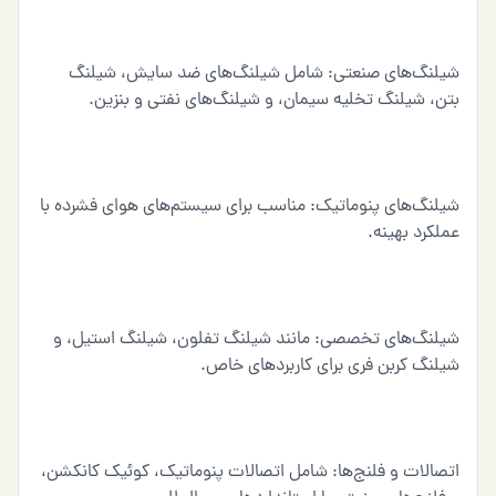
شیلنگ‌های صنعتی: شامل شیلنگ‌های ضد سایش، شیلنگ
بتن، شیلنگ تخلیه سیمان، و شیلنگ‌های نفتی و بنزین.
شیلنگ‌های پنوماتیک: مناسب برای سیستم‌های هوای فشرده با
عملکرد بهینه.
شیلنگ‌های تخصصی: مانند شیلنگ تفلون، شیلنگ استیل، و
شیلنگ کربن فری برای کاربردهای خاص.
اتصالات و فلنج‌ها: شامل اتصالات پنوماتیک، کوئیک کانکشن،