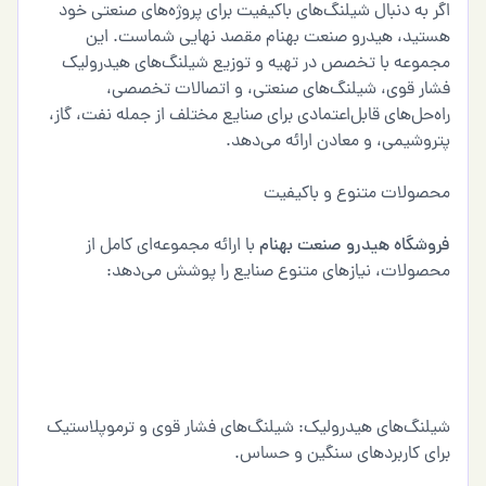
اگر به دنبال شیلنگ‌های باکیفیت برای پروژه‌های صنعتی خود
هستید، هیدرو صنعت بهنام مقصد نهایی شماست. این
مجموعه با تخصص در تهیه و توزیع شیلنگ‌های هیدرولیک
فشار قوی، شیلنگ‌های صنعتی، و اتصالات تخصصی،
راه‌حل‌های قابل‌اعتمادی برای صنایع مختلف از جمله نفت، گاز،
پتروشیمی، و معادن ارائه می‌دهد.
محصولات متنوع و باکیفیت
فروشگاه هیدرو صنعت بهنام
با ارائه مجموعه‌ای کامل از
محصولات، نیازهای متنوع صنایع را پوشش می‌دهد:
شیلنگ‌های هیدرولیک: شیلنگ‌های فشار قوی و ترموپلاستیک
برای کاربردهای سنگین و حساس.