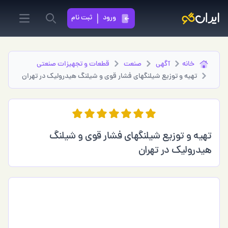
ورود
ثبت نام
in menu
Search
خانه
آگهی
صنعت
قطعات و تجهیزات صنعتی
تهیه و توزیع شیلنگهای فشار قوی و شیلنگ هیدرولیک در تهران
تهیه و توزیع شیلنگهای فشار قوی و شیلنگ
هیدرولیک در تهران