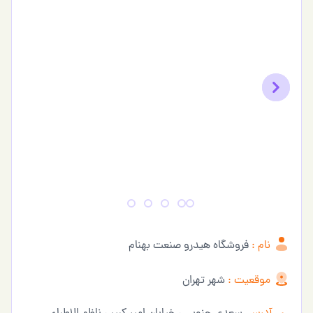
Previous
Next
نام :
فروشگاه هیدرو صنعت بهنام
موقعیت :
شهر تهران