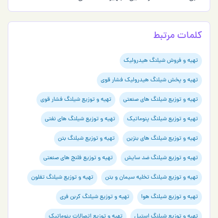
کلمات مرتبط
تهیه و فروش شیلنگ هیدرولیک
تهیه و پخش شیلنگ هیدرولیک فشار قوی
تهیه و توزیع شیلنگ های صنعتی
تهیه و توزیع شیلنگ فشار قوی
تهیه و توزیع شیلنگ پنوماتیک
تهیه و توزیع شیلنگ های نفتی
تهیه و توزیع شیلنگ های بنزین
تهیه و توزیع شیلنگ بتن
تهیه و توزیع شیلنگ ضد سایش
تهیه و توزیع فلنج های صنعتی
تهیه و توزیع شیلنگ تخلیه سیمان و بتن
تهیه و توزیع شیلنگ تفلون
تهیه و توزیع شیلنگ هوا
تهیه و توزیع شیلنگ کربن فری
تهیه و توزیع شیلنگ استیل
تهیه و توزیع اتصالات پنوماتیک